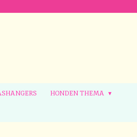
ASHANGERS
HONDEN THEMA