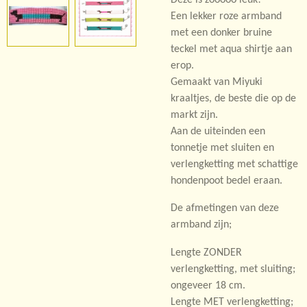
Een lekker roze armband
met een donker bruine
teckel met aqua shirtje aan
erop.
Gemaakt van Miyuki
kraaltjes, de beste die op de
markt zijn.
Aan de uiteinden een
tonnetje met sluiten en
verlengketting met schattige
hondenpoot bedel eraan.
De afmetingen van deze
armband zijn;
Lengte ZONDER
verlengketting, met sluiting;
ongeveer 18 cm.
Lengte MET verlengketting;