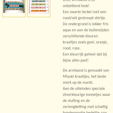
ontzettend leuk!
Een zwarte teckel met een
rood/wit gestreept shirtje.
De ondergrond is lekker fris
aqua en aan de buitenzijden
verschillende kleuren
kraaltjes zoals geel, oranje,
rood, roze.
Een kleurrijk geheel dat bij
bijna alles past!
De armband is gemaakt van
Miyuki kraaltjes, het beste
merk op de markt.
Aan de uiteinden speciale
zilverkleurige tonnetjes waar
de sluiting en de
verlengketting met schattig