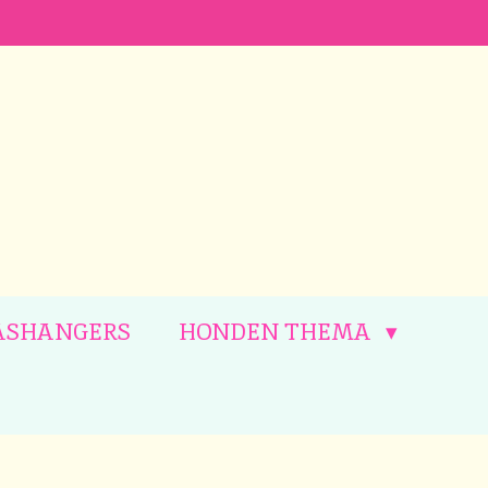
ASHANGERS
HONDEN THEMA