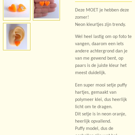
Deze MOET je hebben deze
zomer!
Neon kleurtjes zijn trendy.
Wel heel lastig om op foto te
vangen, daarom een iets
andere achtergrond dan je
van me gewend bent, op
paars is de juiste kleur het
meest duidelijk.
Een super mooi setje puffy
hartjes, gemaakt van
polymeer klei, dus heerlijk
licht om te dragen.
Dit setje is in neon oranje,
heerlijk opvallend.
Puffy model, dus de