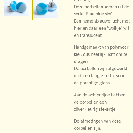
Deze oorbellen komen uit de
serie 'Blue blue sky'.
Een hemelsblauwe lucht met
hier en daar een 'wolkje' wit
en translucent.
Handgemaakt van polymeer
klei, dus heerlijk licht om te
dragen.
De oorbellen zijn afgewerkt
met een laagje resin, voor
de prachtige glans.
Aan de achterzijde hebben
de oorbellen een
zilverkleurig stekertje.
De afmetingen van deze
oorbellen zijn;