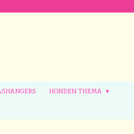
ASHANGERS
HONDEN THEMA