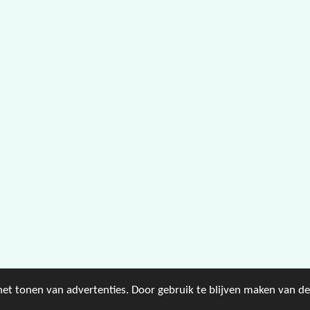
et tonen van advertenties. Door gebruik te blijven maken van de