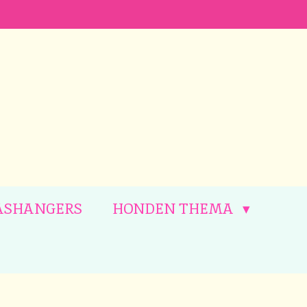
ASHANGERS
HONDEN THEMA