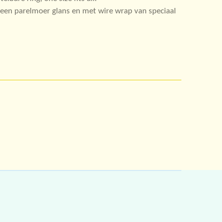
een parelmoer glans en met wire wrap van speciaal