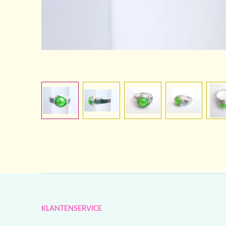
KLANTENSERVICE