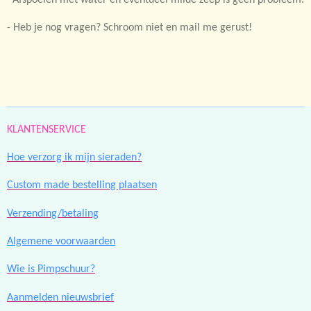
- Heb je nog vragen? Schroom niet en mail me gerust!
KLANTENSERVICE
Hoe verzorg ik mijn sieraden?
Custom made bestelling plaatsen
Verzending/betaling
Algemene voorwaarden
Wie is Pimpschuur?
Aanmelden nieuwsbrief